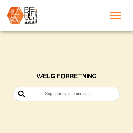
VÆLG FORRETNING